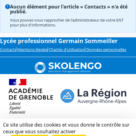
Aucun élément pour l'article « Contacts » n'a été
publié.
Vous pouvez vous rapprocher de l'administrateur de votre ENT
pour plus d'informations.
Lycée professionnel Germain Sommeiller
Contacts
Mentions légales
Chartes d'utilisation
Données personnelles
Ce site utilise des cookies et vous donne le contrôle sur
ceux que vous souhaitez activer