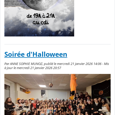
Soirée d'Halloween
Par ANNE SOPHIE MUNOZ, publié le mercredi 21 janvier 2026 14:06 - Mis
à jour le mercredi 21 janvier 2026 20:57