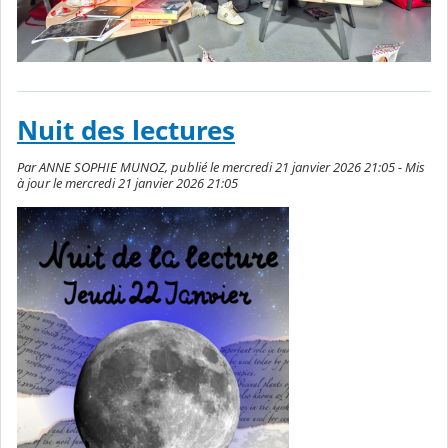
Nuit des lectures
Par ANNE SOPHIE MUNOZ, publié le mercredi 21 janvier 2026 21:05 - Mis
à jour le mercredi 21 janvier 2026 21:05