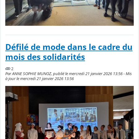
Défilé de mode dans le cadre du
mois des solidarités
2
Par ANNE SOPHIE MUNOZ, publié le mercredi 21 janvier 2026 13:56 - Mis
à jour le mercredi 21 janvier 2026 13:56