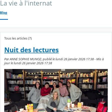
La vie à l'internat
Blog
Tous les articles (7)
Nuit des lectures
Par ANNE SOPHIE MUNOZ, publié le lundi 26 janvier 2026 17:38 - Mis à
jour le lundi 26 janvier 2026 17:38