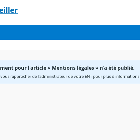
iller
ent pour l'article « Mentions légales » n'a été publié.
vous rapprocher de l'administrateur de votre ENT pour plus d'informations