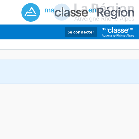
Se connecter
.