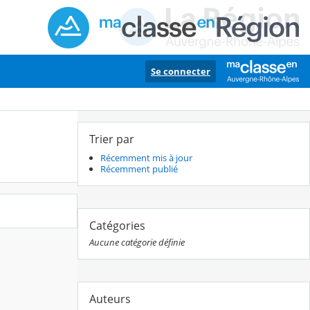
Se connecter
Trier par
Récemment mis à jour
Récemment publié
Catégories
Aucune catégorie définie
Auteurs