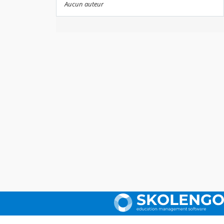
Aucun auteur