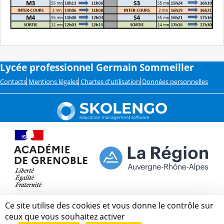
Lycée professionnel Germain Sommeiller
Contacts
Mentions légales
Chartes d'utilisation
Données personnelles
Ce site utilise des cookies et vous donne le contrôle sur
ceux que vous souhaitez activer