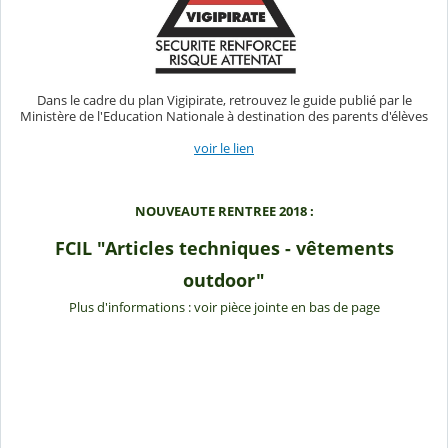
Dans le cadre du plan Vigipirate, retrouvez le guide publié par le
Ministère de l'Education Nationale à destination des parents d'élèves
voir le lien
NOUVEAUTE RENTREE 2018 :
FCIL "Articles techniques - vêtements
outdoor"
Plus d'informations : voir pièce jointe en bas de page