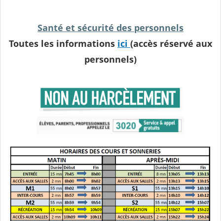
Santé et sécurité des personnels
Toutes les informations
ici
(accès réservé aux
personnels)