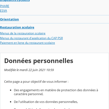
PHARE
ESVA
Orientation
Restauration scolaire
Menus de la restauration scolaire
Menus du restaurant d'application du CAP PSR
Paiement en ligne du restaurant scolaire
Données personnelles
Modifiée le mardi 22 juin 2021 10:59
Cette page a pour objectif de vous informer :
Des engagements en matière de protection des données à
caractère personnel,
De l'utilisation de vos données personnelles,